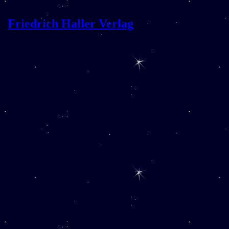
Friedrich Haller Verlag